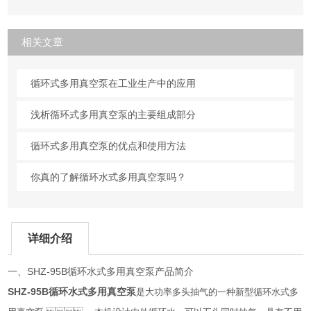
相关文章
循环式多用真空泵在工业生产中的应用
浅析循环式多用真空泵的主要组成部分
循环式多用真空泵的优点和使用方法
你真的了解循环水式多用真空泵吗？
详细介绍
SHZ-95B
一、
循环水式多用真空泵产品简介
SHZ-95B
循环水式多用真空泵
是大功率多头抽气的一种新型循环水式多