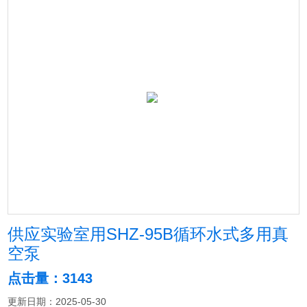
供应实验室用SHZ-95B循环水式多用真
空泵
点击量：3143
更新日期：2025-05-30