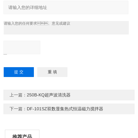
上一篇：
250B-KQ超声波清洗器
下一篇：
DF-101SZ双数显集热式恒温磁力搅拌器
推荐产品