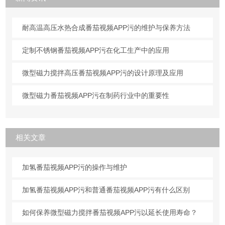
耐高温高压水热合成番茄视频APP污的维护与保养方法
定制不锈钢番茄视频APP污在化工生产中的应用
微型磁力搅拌高压番茄视频APP污的设计原理及应用
微型磁力番茄视频APP污在制药行业中的重要性
相关文章
加氢番茄视频APP污的操作与维护
加氢番茄视频APP污和普通番茄视频APP污有什么区别
如何保养微型磁力搅拌番茄视频APP污以延长使用寿命？