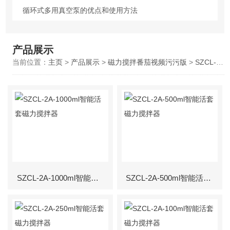
循环式多用真空泵的优点和使用方法
产品展示
当前位置：
主页
>
产品展示
>
磁力搅拌番茄视频污污版
>
SZCL-2A活套系列
SZCL-2A-1000ml智能活套磁力搅拌器
SZCL-2A-500ml智能活套磁力搅拌器