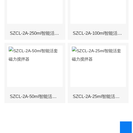
SZCL-2A-250ml智能活套磁力搅拌器
SZCL-2A-100ml智能活套磁力搅拌器
SZCL-2A-50ml智能活套磁力搅拌器
SZCL-2A-25ml智能活套磁力搅拌器