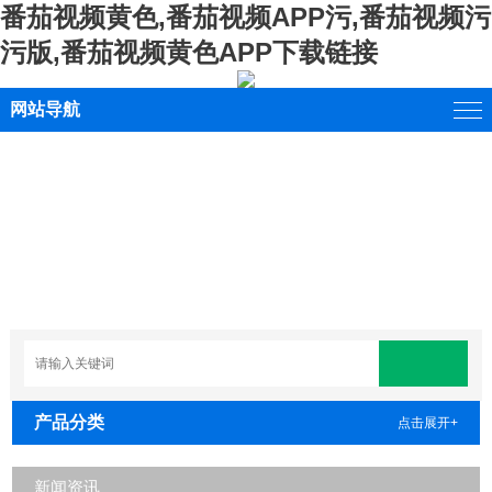
番茄视频黄色,番茄视频APP污,番茄视频污
污版,番茄视频黄色APP下载链接
网站导航
产品分类
点击展开+
新闻资讯